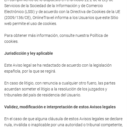
Servicios de la Sociedad de la Información y de Comercio
Electrónico (LSSI) y de acuerdo con la Directiva de Cookies de la UE
(2009/136/CE), OnlineTravel informa a los Usuarios que este Sitio
web permite el uso de cookies.
Para obtener más información, consulte nuestra Política de
cookies.
Jurisdicción y ley aplicable
Este Aviso legal se ha redactado de acuerdo con la legislación
española, por la que se regirá.
En caso de litigio, con renuncia a cualquier otro fuero, las partes
acuerdan someter el litigio a la resolución de los juzgados y
tribunales del país de residencia del Usuario.
Validez, modificación e interpretación de estos Avisos legales
En el caso de que alguna cláusula de estos Avisos legales se declare
nula, inválida o inaplicable por una autoridad o tribunal competente,