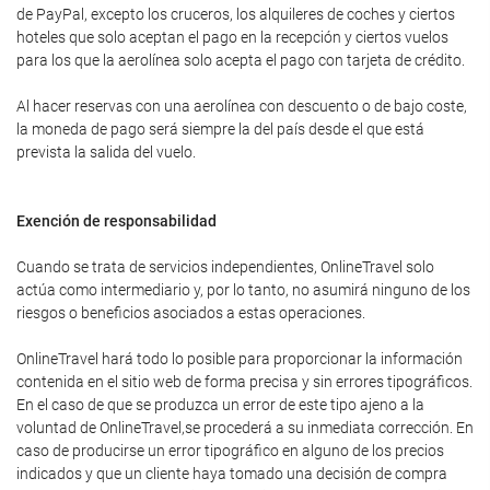
de PayPal, excepto los cruceros, los alquileres de coches y ciertos
hoteles que solo aceptan el pago en la recepción y ciertos vuelos
para los que la aerolínea solo acepta el pago con tarjeta de crédito.
Al hacer reservas con una aerolínea con descuento o de bajo coste,
la moneda de pago será siempre la del país desde el que está
prevista la salida del vuelo.
Exención de responsabilidad
Cuando se trata de servicios independientes, OnlineTravel solo
actúa como intermediario y, por lo tanto, no asumirá ninguno de los
riesgos o beneficios asociados a estas operaciones.
OnlineTravel hará todo lo posible para proporcionar la información
contenida en el sitio web de forma precisa y sin errores tipográficos.
En el caso de que se produzca un error de este tipo ajeno a la
voluntad de OnlineTravel,se procederá a su inmediata corrección. En
caso de producirse un error tipográfico en alguno de los precios
indicados y que un cliente haya tomado una decisión de compra