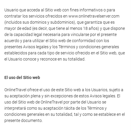
Usuario que acceda al Sitio web con fines informativos o para
contratar los servicios ofrecidos en www.onlinetravelserver.com
(incluidos sus dominios y subdominios), que garantiza que es
mayor de edad (es decir, que tiene al menos 18 años) y que dispone
de la capacidad legal necesaria para vincularse por el presente
acuerdo y para utilizar el Sitio web de conformidad con los
presentes Avisos legales y los Términos y condiciones generales
establecidos para cada tipo de servicio ofrecido en el Sitio web, que
el Usuario conoce y reconoce en su totalidad.
El uso del Sitio web
OnlineTravel ofrece el uso de este Sitio web a los Usuarios, sujeto a
su aceptación plena y sin excepciones de estos Avisos legales. El
uso del Sitio web de OnlineTravel por parte del Usuario se
interpretará como su aceptación tácita de los Términos y
condiciones generales en su totalidad, tal y como se establece en el
presente documento.