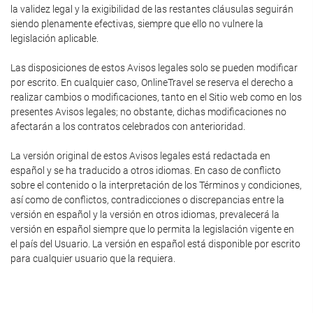
la validez legal y la exigibilidad de las restantes cláusulas seguirán
siendo plenamente efectivas, siempre que ello no vulnere la
legislación aplicable.
Las disposiciones de estos Avisos legales solo se pueden modificar
por escrito. En cualquier caso, OnlineTravel se reserva el derecho a
realizar cambios o modificaciones, tanto en el Sitio web como en los
presentes Avisos legales; no obstante, dichas modificaciones no
afectarán a los contratos celebrados con anterioridad.
La versión original de estos Avisos legales está redactada en
español y se ha traducido a otros idiomas. En caso de conflicto
sobre el contenido o la interpretación de los Términos y condiciones,
así como de conflictos, contradicciones o discrepancias entre la
versión en español y la versión en otros idiomas, prevalecerá la
versión en español siempre que lo permita la legislación vigente en
el país del Usuario. La versión en español está disponible por escrito
para cualquier usuario que la requiera.