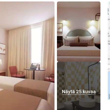
Näytä 25 kuvaa
Näytä 25 kuvaa