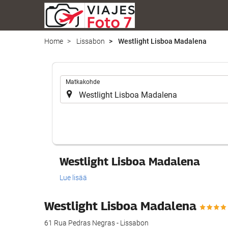
Home
Lissabon
Westlight Lisboa Madalena
.
Matkakohde
Westlight Lisboa Madalena
Lue lisää
Westlight Lisboa Madalena
61 Rua Pedras Negras - Lissabon