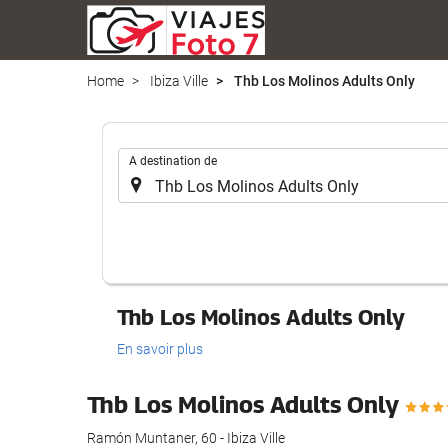
Home
Ibiza Ville
Thb Los Molinos Adults Only
.
A destination de
Thb Los Molinos Adults Only
En savoir plus
Thb Los Molinos Adults Only
Ramón Muntaner, 60 - Ibiza Ville