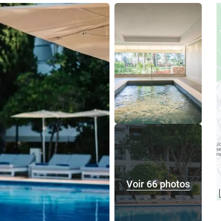
Voir 66 photos
Voir 66 photos