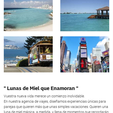
" Lunas de Miel que Enamoran "
Vuestra nueva vida merece un comienzo inolvidable.
En nuestra agencia de viajes, diseñamos experiencias únicas para
parejas que quieren más que unas simples vacaciones: Quieren una
luna de miel mágica, a medida, y llena de momentos que recordarán