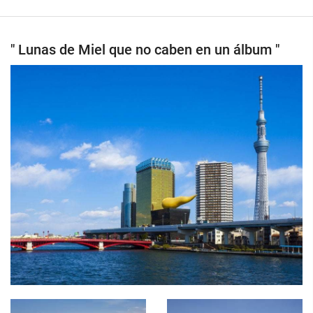
" Lunas de Miel que no caben en un álbum "