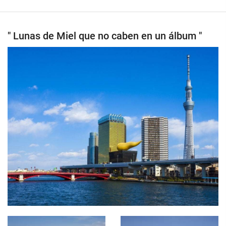
" Lunas de Miel que no caben en un álbum "