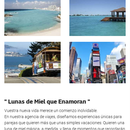
" Lunas de Miel que Enamoran "
Vuestra nueva vida merece un comienzo inolvidable.
En nuestra agencia de viajes, diseñamos experiencias únicas para
parejas que quieren más que unas simples vacaciones: Quieren una
luna de miel mágica, a medida, y llena de momentos que recordarán