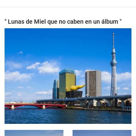
" Lunas de Miel que no caben en un álbum "