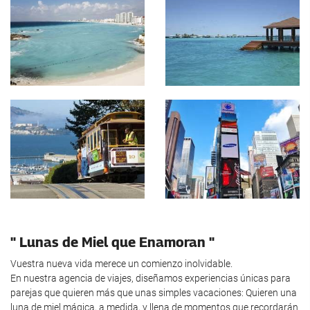
" Lunas de Miel que Enamoran "
Vuestra nueva vida merece un comienzo inolvidable.
En nuestra agencia de viajes, diseñamos experiencias únicas para
parejas que quieren más que unas simples vacaciones: Quieren una
luna de miel mágica, a medida, y llena de momentos que recordarán