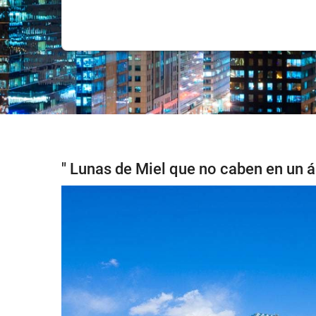
" Lunas de Miel que no caben en un á