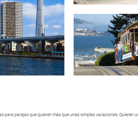
cas para parejas que quieren más que unas simples vacaciones: Quieren u