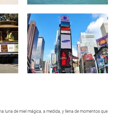
na luna de miel mágica, a medida, y llena de momentos que