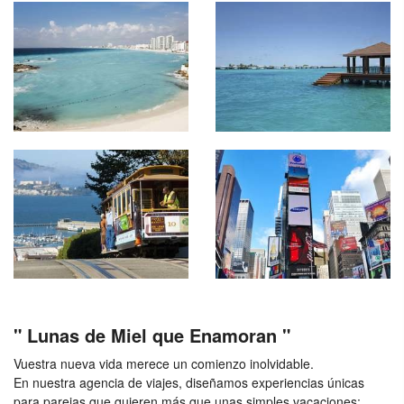
" Lunas de Miel que Enamoran "
Vuestra nueva vida merece un comienzo inolvidable.
En nuestra agencia de viajes, diseñamos experiencias únicas
para parejas que quieren más que unas simples vacaciones: