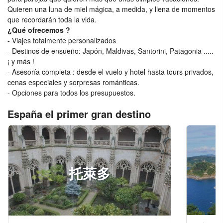
Quieren una luna de miel mágica, a medida, y llena de momentos
que recordarán toda la vida.
¿Qué ofrecemos ?
- Viajes totalmente personalizados
- Destinos de ensueño: Japón, Maldivas, Santorini, Patagonia .....
¡ y más !
- Asesoría completa : desde el vuelo y hotel hasta tours privados,
cenas especiales y sorpresas románticas.
- Opciones para todos los presupuestos.
España el primer gran destino
托萊多