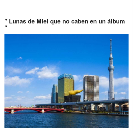
" Lunas de Miel que no caben en un álbum
"