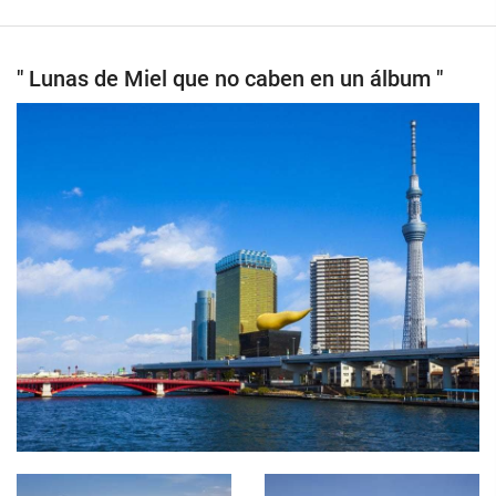
" Lunas de Miel que no caben en un álbum "