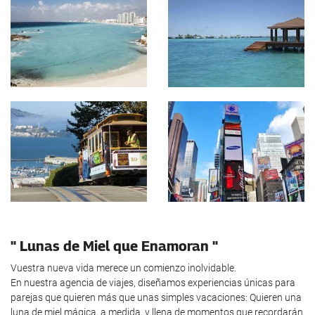
" Lunas de Miel que Enamoran "
Vuestra nueva vida merece un comienzo inolvidable.
En nuestra agencia de viajes, diseñamos experiencias únicas para
parejas que quieren más que unas simples vacaciones: Quieren una
luna de miel mágica, a medida, y llena de momentos que recordarán