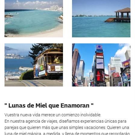
" Lunas de Miel que Enamoran "
Vuestra nueva vida merece un comienzo inolvidable.
En nuestra agencia de viajes, diseñamos experiencias únicas para
parejas que quieren más que unas simples vacaciones: Quieren una
luna de miel mágica, a medida, y llena de momentos que recordarán