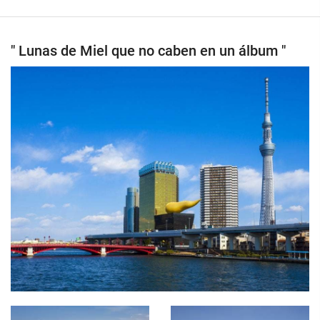
" Lunas de Miel que no caben en un álbum "