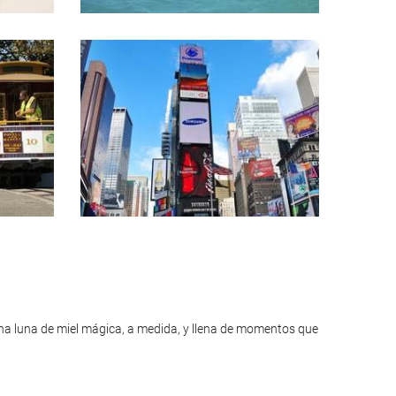
na luna de miel mágica, a medida, y llena de momentos que