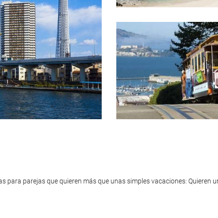
cas para parejas que quieren más que unas simples vacaciones: Quieren u