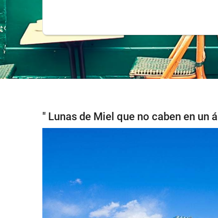
" Lunas de Miel que no caben en un á