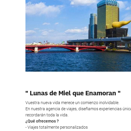
" Lunas de Miel que Enamoran "
Vuestra nueva vida merece un comienzo inolvidable.
En nuestra agencia de viajes, diseñamos experiencias úni
recordarán toda la vida.
¿Qué ofrecemos ?
- Viajes totalmente personalizados