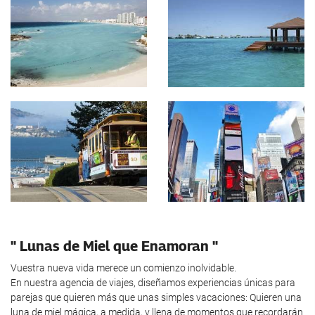
" Lunas de Miel que Enamoran "
Vuestra nueva vida merece un comienzo inolvidable.
En nuestra agencia de viajes, diseñamos experiencias únicas para
parejas que quieren más que unas simples vacaciones: Quieren una
luna de miel mágica, a medida, y llena de momentos que recordarán