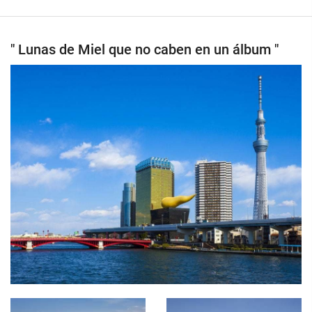
" Lunas de Miel que no caben en un álbum "