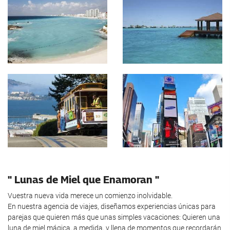
" Lunas de Miel que Enamoran "
Vuestra nueva vida merece un comienzo inolvidable.
En nuestra agencia de viajes, diseñamos experiencias únicas para
parejas que quieren más que unas simples vacaciones: Quieren una
luna de miel mágica, a medida, y llena de momentos que recordarán