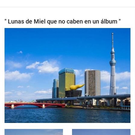
" Lunas de Miel que no caben en un álbum "