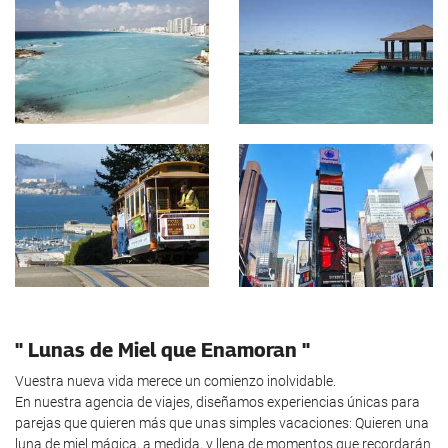
" Lunas de Miel que Enamoran "
Vuestra nueva vida merece un comienzo inolvidable.
En nuestra agencia de viajes, diseñamos experiencias únicas para
parejas que quieren más que unas simples vacaciones: Quieren una
luna de miel mágica, a medida, y llena de momentos que recordarán