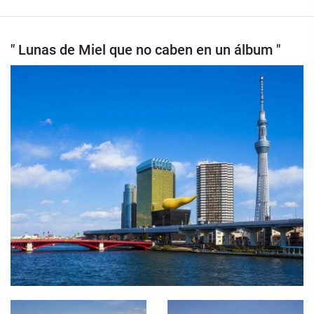
" Lunas de Miel que no caben en un álbum "